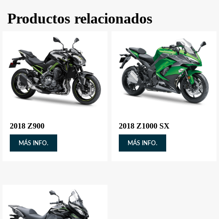
Productos relacionados
2018 Z900
2018 Z1000 SX
MÁS INFO.
MÁS INFO.