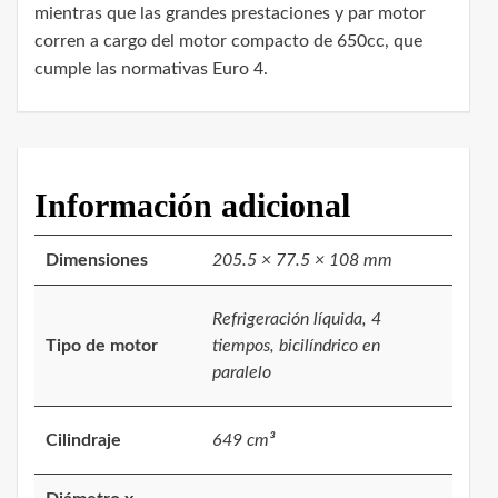
mientras que las grandes prestaciones y par motor
corren a cargo del motor compacto de 650cc, que
cumple las normativas Euro 4.
Información adicional
Dimensiones
205.5 × 77.5 × 108 mm
Refrigeración líquida, 4
Tipo de motor
tiempos, bicilíndrico en
paralelo
Cilindraje
649 cm³