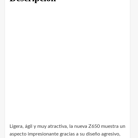
Ligera, ágil y muy atractiva, la nueva Z650 muestra un
aspecto impresionante gracias a su diseño agresivo,