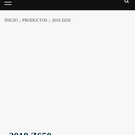
INICIO
PRODUCTOS
2018 Z650