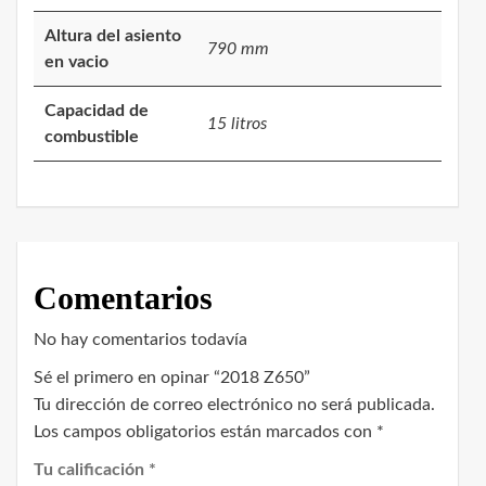
Altura del asiento
790 mm
en vacio
Capacidad de
15 litros
combustible
Comentarios
No hay comentarios todavía
Sé el primero en opinar “2018 Z650”
Tu dirección de correo electrónico no será publicada.
Los campos obligatorios están marcados con
*
Tu calificación
*