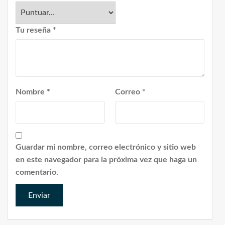
Tu reseña
*
Nombre
*
Correo
*
Guardar mi nombre, correo electrónico y sitio web
en este navegador para la próxima vez que haga un
comentario.