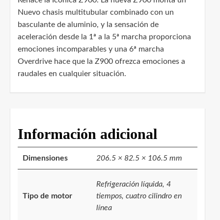
Nuevo chasis multitubular combinado con un
basculante de aluminio, y la sensación de
aceleración desde la 1ª a la 5ª marcha proporciona
emociones incomparables y una 6ª marcha
Overdrive hace que la Z900 ofrezca emociones a
raudales en cualquier situación.
Información adicional
Dimensiones
206.5 × 82.5 × 106.5 mm
Refrigeración líquida, 4
Tipo de motor
tiempos, cuatro cilindro en
línea