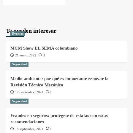
Te pueden interesar
Eventos
MCM Show EL SEMA colombiano
21 enero, 2022
1
Seguridad
Medio ambiente: por qué es importante renovar la
Revisión Técnico Mecánica
12 noviembre, 2021
0
Seguridad
Fraudes en seguros: protégete de estafas con estas
recomendaciones
15 septiembre, 2021
0