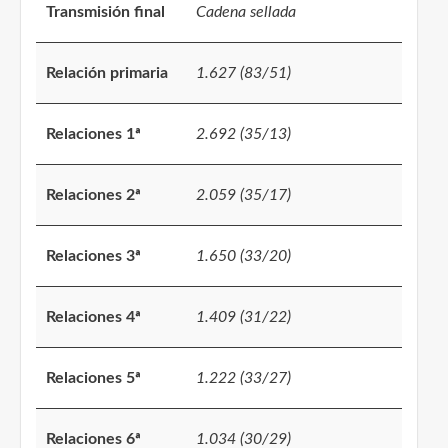
Transmisión final
Cadena sellada
Relación primaria
1.627 (83/51)
Relaciones 1ª
2.692 (35/13)
Relaciones 2ª
2.059 (35/17)
Relaciones 3ª
1.650 (33/20)
Relaciones 4ª
1.409 (31/22)
Relaciones 5ª
1.222 (33/27)
Relaciones 6ª
1.034 (30/29)