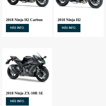
2018 Ninja H2 Carbon
2018 Ninja H2
MÁS INFO.
MÁS INFO.
2018 Ninja ZX-10R SE
MÁS INFO.