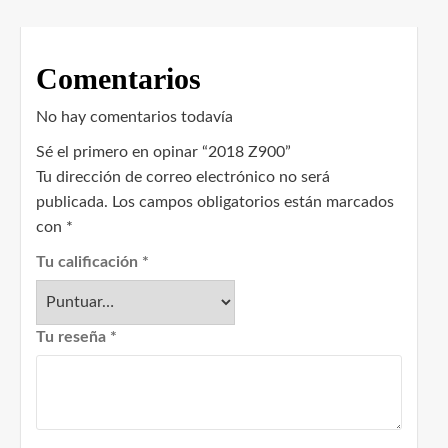
Comentarios
No hay comentarios todavía
Sé el primero en opinar “2018 Z900”
Tu dirección de correo electrónico no será
publicada.
Los campos obligatorios están marcados
con
*
Tu calificación
*
Tu reseña
*