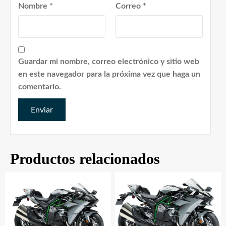
Nombre
*
Correo
*
Guardar mi nombre, correo electrónico y sitio web
en este navegador para la próxima vez que haga un
comentario.
Productos relacionados