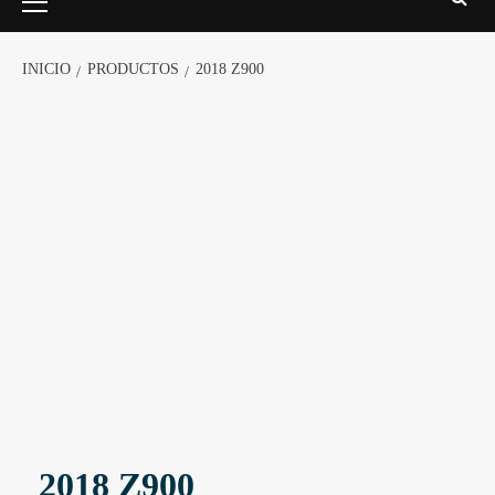
INICIO
PRODUCTOS
2018 Z900
2018 Z900