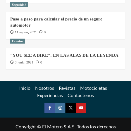
Seguridad
Paso a paso para calcular el precio de un seguro
automotor
11 agosto, 2021
0
Eventos
”YOU SEE A BIKE”: EN LAS ALAS DE LA LEYENDA
3 junio, 2021
0
Inicio
Nosotros
Revistas
Motocicletas
Experiencias
Contáctenos
Copyright © El Motero S.A.S. Todos los derechos