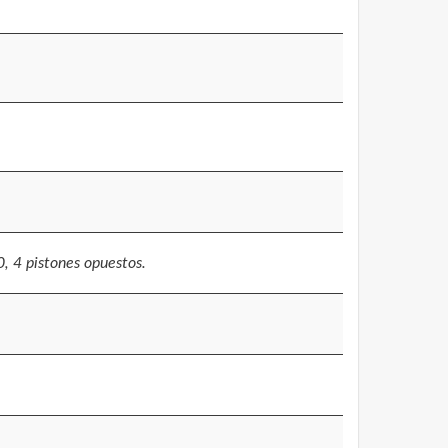
, 4 pistones opuestos.