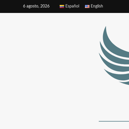
6 agosto, 2026
Español
English