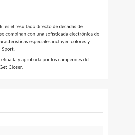
es el resultado directo de décadas de
 se combinan con una sofisticada electrónica de
aracterísticas especiales incluyen colores y
 Sport.
 refinada y aprobada por los campeones del
Get Closer.