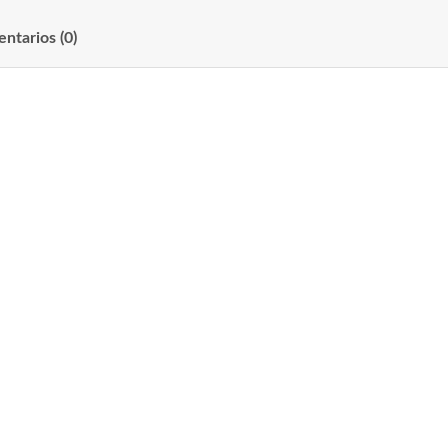
ntarios (0)