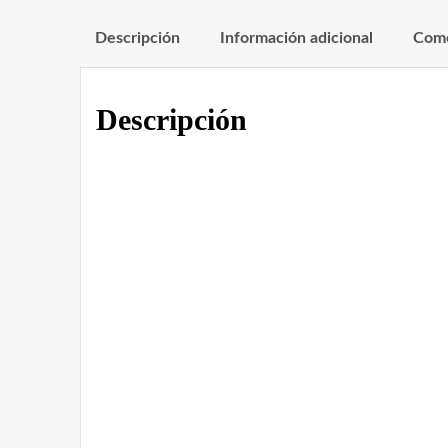
Descripción
Información adicional
Come
Descripción