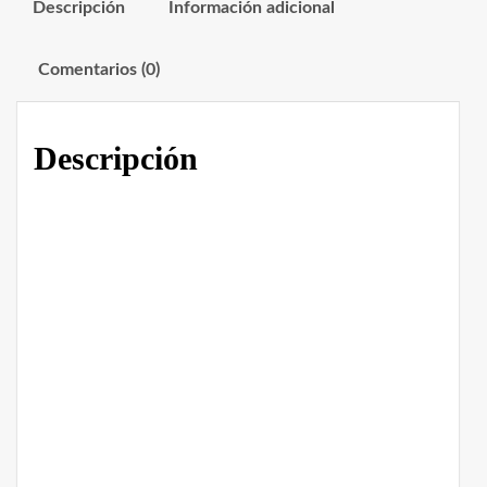
Descripción
Información adicional
Comentarios (0)
Descripción