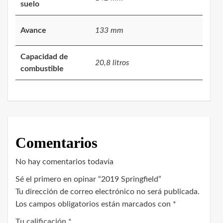
suelo
Avance
133 mm
Capacidad de
20,8 litros
combustible
Comentarios
No hay comentarios todavía
Sé el primero en opinar “2019 Springfield”
Tu dirección de correo electrónico no será publicada.
Los campos obligatorios están marcados con
*
Tu calificación
*