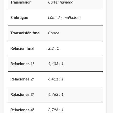
Transmisión
Cárter húmedo
Embrague
húmedo, multidisco
Transmisión final
Correa
Relación final
2,2 : 1
Relaciones 1ª
9,403 : 1
Relaciones 2ª
6,411 : 1
Relaciones 3ª
4,763 : 1
Relaciones 4ª
3,796 : 1