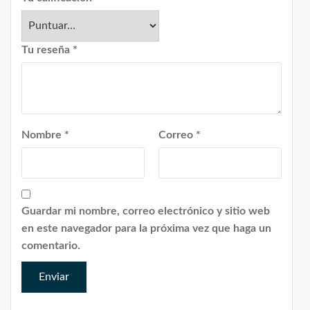
Tu reseña
*
Nombre
*
Correo
*
Guardar mi nombre, correo electrónico y sitio web
en este navegador para la próxima vez que haga un
comentario.