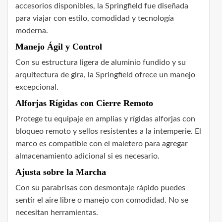
accesorios disponibles, la Springfield fue diseñada
para viajar con estilo, comodidad y tecnología
moderna.
Manejo Ágil y Control
Con su estructura ligera de aluminio fundido y su
arquitectura de gira, la Springfield ofrece un manejo
excepcional.
Alforjas Rígidas con Cierre Remoto
Protege tu equipaje en amplias y rígidas alforjas con
bloqueo remoto y sellos resistentes a la intemperie. El
marco es compatible con el maletero para agregar
almacenamiento adicional si es necesario.
Ajusta sobre la Marcha
Con su parabrisas con desmontaje rápido puedes
sentir el aire libre o manejo con comodidad. No se
necesitan herramientas.