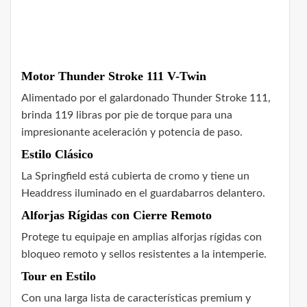
Motor Thunder Stroke 111 V-Twin
Alimentado por el galardonado Thunder Stroke 111,
brinda 119 libras por pie de torque para una
impresionante aceleración y potencia de paso.
Estilo Clásico
La Springfield está cubierta de cromo y tiene un
Headdress iluminado en el guardabarros delantero.
Alforjas Rígidas con Cierre Remoto
Protege tu equipaje en amplias alforjas rígidas con
bloqueo remoto y sellos resistentes a la intemperie.
Tour en Estilo
Con una larga lista de características premium y