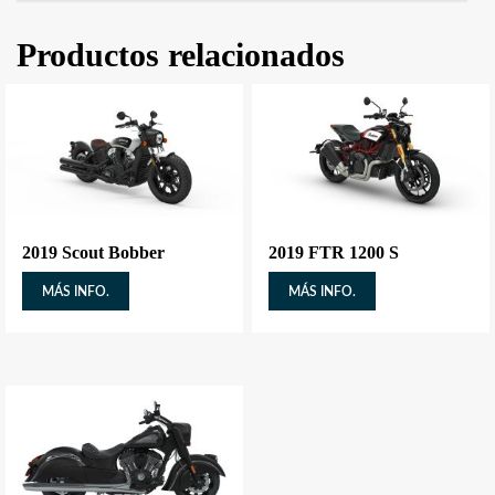
Productos relacionados
2019 Scout Bobber
2019 FTR 1200 S
MÁS INFO.
MÁS INFO.