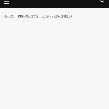
INICIO
PRODUCTOS
2019 SPRINGFIELD