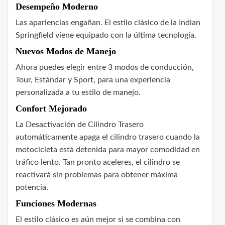
Desempeño Moderno
Las apariencias engañan. El estilo clásico de la Indian
Springfield viene equipado con la última tecnología.
Nuevos Modos de Manejo
Ahora puedes elegir entre 3 modos de conducción,
Tour, Estándar y Sport, para una experiencia
personalizada a tu estilo de manejo.
Confort Mejorado
La Desactivación de Cilindro Trasero
automáticamente apaga el cilindro trasero cuando la
motocicleta está detenida para mayor comodidad en
tráfico lento. Tan pronto aceleres, el cilindro se
reactivará sin problemas para obtener máxima
potencia.
Funciones Modernas
El estilo clásico es aún mejor si se combina con