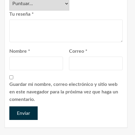
Tu reseña
*
Nombre
*
Correo
*
Guardar mi nombre, correo electrónico y sitio web
en este navegador para la próxima vez que haga un
comentario.