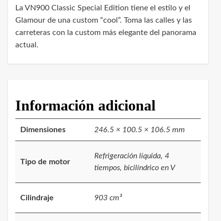
La VN900 Classic Special Edition tiene el estilo y el
Glamour de una custom “cool”. Toma las calles y las
carreteras con la custom más elegante del panorama
actual.
Información adicional
Dimensiones
246.5 × 100.5 × 106.5 mm
Refrigeración líquida, 4
Tipo de motor
tiempos, bicilíndrico en V
Cilindraje
903 cm³