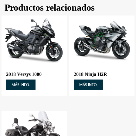
Productos relacionados
2018 Versys 1000
2018 Ninja H2R
MÁS INFO.
MÁS INFO.