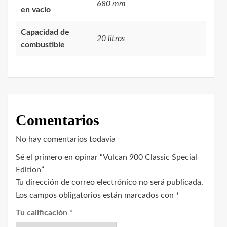
680 mm
en vacio
Capacidad de
20 litros
combustible
Comentarios
No hay comentarios todavía
Sé el primero en opinar “Vulcan 900 Classic Special
Edition”
Tu dirección de correo electrónico no será publicada.
Los campos obligatorios están marcados con
*
Tu calificación
*