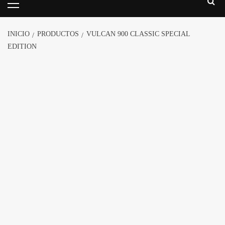
INICIO
PRODUCTOS
VULCAN 900 CLASSIC SPECIAL
EDITION