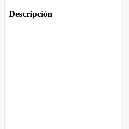
Descripción