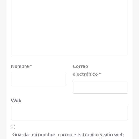
Nombre
*
Correo
electrónico
*
Web
Guardar mi nombre, correo electrónico y sitio web