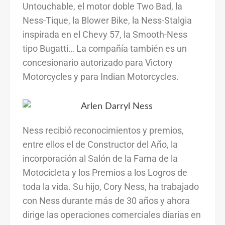
Untouchable, el motor doble Two Bad, la
Ness-Tique, la Blower Bike, la Ness-Stalgia
inspirada en el Chevy 57, la Smooth-Ness
tipo Bugatti… La compañía también es un
concesionario autorizado para Victory
Motorcycles y para Indian Motorcycles.
Ness recibió reconocimientos y premios,
entre ellos el de Constructor del Año, la
incorporación al Salón de la Fama de la
Motocicleta y los Premios a los Logros de
toda la vida. Su hijo, Cory Ness, ha trabajado
con Ness durante más de 30 años y ahora
dirige las operaciones comerciales diarias en