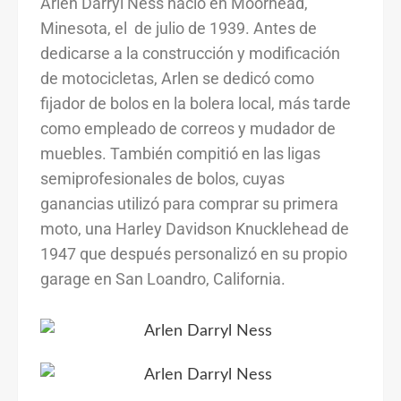
Arlen Darryl Ness nació en Moorhead,
Minesota, el de julio de 1939. Antes de
dedicarse a la construcción y modificación
de motocicletas, Arlen se dedicó como
fijador de bolos en la bolera local, más tarde
como empleado de correos y mudador de
muebles. También compitió en las ligas
semiprofesionales de bolos, cuyas
ganancias utilizó para comprar su primera
moto, una Harley Davidson Knucklehead de
1947 que después personalizó en su propio
garage en San Loandro, California.