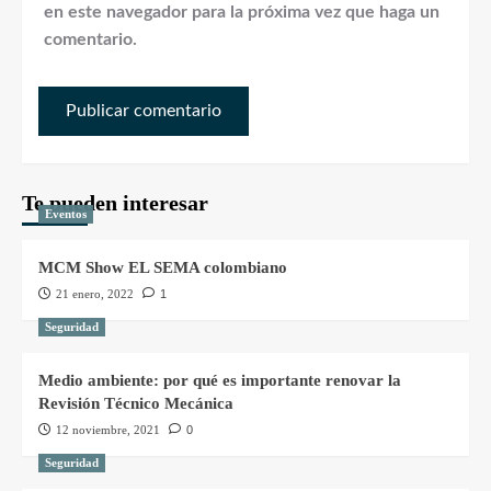
en este navegador para la próxima vez que haga un
comentario.
Te pueden interesar
Eventos
MCM Show EL SEMA colombiano
21 enero, 2022
1
Seguridad
Medio ambiente: por qué es importante renovar la
Revisión Técnico Mecánica
12 noviembre, 2021
0
Seguridad