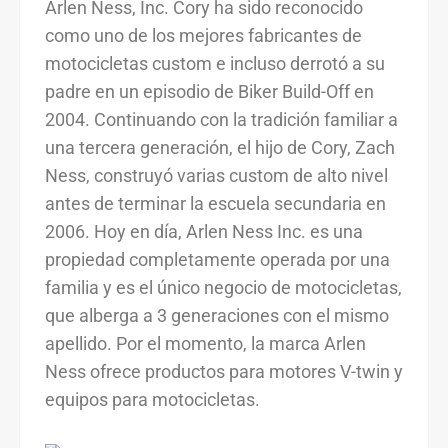
Arlen Ness, Inc. Cory ha sido reconocido
como uno de los mejores fabricantes de
motocicletas custom e incluso derrotó a su
padre en un episodio de Biker Build-Off en
2004. Continuando con la tradición familiar a
una tercera generación, el hijo de Cory, Zach
Ness, construyó varias custom de alto nivel
antes de terminar la escuela secundaria en
2006. Hoy en día, Arlen Ness Inc. es una
propiedad completamente operada por una
familia y es el único negocio de motocicletas,
que alberga a 3 generaciones con el mismo
apellido. Por el momento, la marca Arlen
Ness ofrece productos para motores V-twin y
equipos para motocicletas.