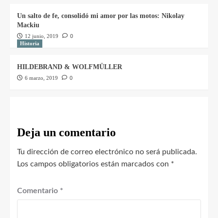
Un salto de fe, consolidó mi amor por las motos: Nikolay
Mackiu
12 junio, 2019
0
Historia
HILDEBRAND & WOLFMÜLLER
6 marzo, 2019
0
Deja un comentario
Tu dirección de correo electrónico no será publicada.
Los campos obligatorios están marcados con
*
Comentario
*