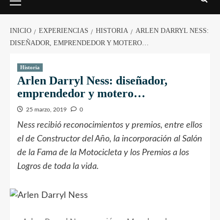
INICIO
EXPERIENCIAS
HISTORIA
ARLEN DARRYL NESS:
DISEÑADOR, EMPRENDEDOR Y MOTERO…
Historia
Arlen Darryl Ness: diseñador,
emprendedor y motero…
25 marzo, 2019
0
Ness recibió reconocimientos y premios, entre ellos
el de Constructor del Año, la incorporación al Salón
de la Fama de la Motocicleta y los Premios a los
Logros de toda la vida.