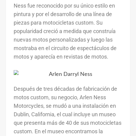
Ness fue reconocido por su único estilo en
pintura y por el desarrollo de una línea de
piezas para motocicletas custom. Su
popularidad creció a medida que construía
nuevas motos personalizadas y luego las
mostraba en el circuito de espectáculos de
motos y aparecía en revistas de motos.
Después de tres décadas de fabricación de
motos custom, su negocio, Arlen Ness
Motorcycles, se mudó a una instalación en
Dublin, California, el cual incluye un museo
que presenta más de 40 de sus motocicletas
custom. En el museo encontramos la