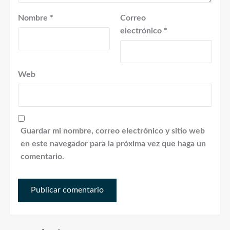
Nombre
*
Correo
electrónico
*
Web
Guardar mi nombre, correo electrónico y sitio web
en este navegador para la próxima vez que haga un
comentario.