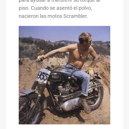
piso. Cuando se asentó el polvo,
nacieron las motos Scrambler.