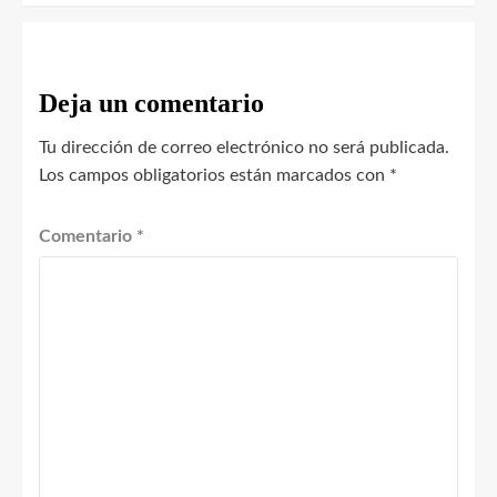
Deja un comentario
Tu dirección de correo electrónico no será publicada.
Los campos obligatorios están marcados con
*
Comentario
*