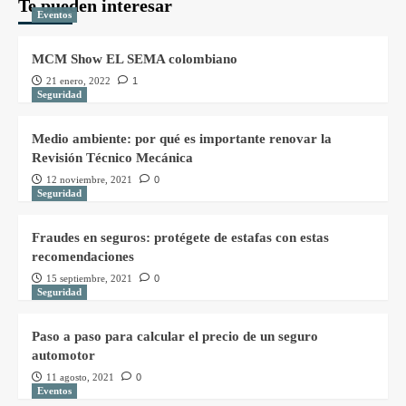
Te pueden interesar
Eventos
MCM Show EL SEMA colombiano
21 enero, 2022
1
Seguridad
Medio ambiente: por qué es importante renovar la
Revisión Técnico Mecánica
12 noviembre, 2021
0
Seguridad
Fraudes en seguros: protégete de estafas con estas
recomendaciones
15 septiembre, 2021
0
Seguridad
Paso a paso para calcular el precio de un seguro
automotor
11 agosto, 2021
0
Eventos