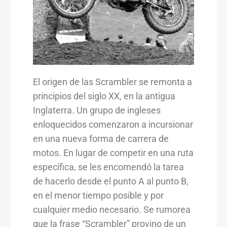
El origen de las Scrambler se remonta a
principios del siglo XX, en la antigua
Inglaterra. Un grupo de ingleses
enloquecidos comenzaron a incursionar
en una nueva forma de carrera de
motos. En lugar de competir en una ruta
específica, se les encomendó la tarea
de hacerlo desde el punto A al punto B,
en el menor tiempo posible y por
cualquier medio necesario. Se rumorea
que la frase “Scrambler” provino de un