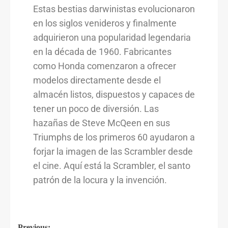
Estas bestias darwinistas evolucionaron
en los siglos venideros y finalmente
adquirieron una popularidad legendaria
en la década de 1960. Fabricantes
como Honda comenzaron a ofrecer
modelos directamente desde el
almacén listos, dispuestos y capaces de
tener un poco de diversión. Las
hazañas de Steve McQeen en sus
Triumphs de los primeros 60 ayudaron a
forjar la imagen de las Scrambler desde
el cine. Aquí está la Scrambler, el santo
patrón de la locura y la invención.
Previous: