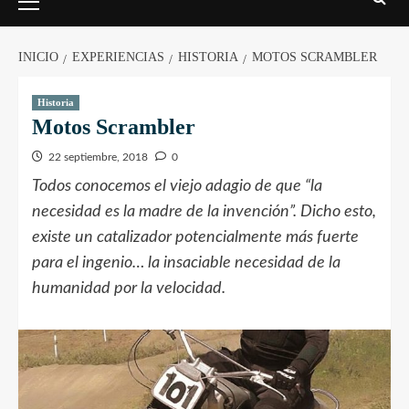
INICIO
EXPERIENCIAS
HISTORIA
MOTOS SCRAMBLER
Historia
Motos Scrambler
22 septiembre, 2018
0
Todos conocemos el viejo adagio de que “la
necesidad es la madre de la invención”. Dicho esto,
existe un catalizador potencialmente más fuerte
para el ingenio… la insaciable necesidad de la
humanidad por la velocidad.