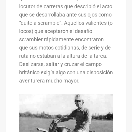
locutor de carreras que describió el acto
que se desarrollaba ante sus ojos como
“quite a scramble”. Aquellos valientes (o
locos) que aceptaron el desafío
scrambler rápidamente encontraron
que sus motos cotidianas, de serie y de
ruta no estaban a la altura de la tarea.
Deslizarse, saltar y cruzar el campo
británico exigía algo con una disposición
aventurera mucho mayor.