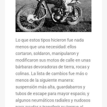
Lo que estos tipos hicieron fue nada
menos que una necesidad: ellos
cortaron, soldaron, manipularon y
modificaron sus motos de calle en unas
bárbaras devoradoras de tierra, rocas y
colinas. La lista de cambios fue más o
menos de la siguiente manera:
suspensión más alta, guardabarros y
tubos de escape para mayor espacio, y
algunos neumáticos radiales y nudosos
para ayudar a transferir su torque al