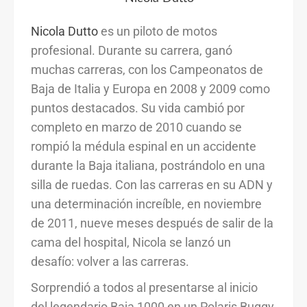
Nicola Dutto
es un piloto de motos
profesional. Durante su carrera, ganó
muchas carreras, con los Campeonatos de
Baja de Italia y Europa en 2008 y 2009 como
puntos destacados. Su vida cambió por
completo en marzo de 2010 cuando se
rompió la médula espinal en un accidente
durante la Baja italiana, postrándolo en una
silla de ruedas. Con las carreras en su ADN y
una determinación increíble, en noviembre
de 2011, nueve meses después de salir de la
cama del hospital, Nicola se lanzó un
desafío: volver a las carreras.
Sorprendió a todos al presentarse al inicio
del legendario Baja 1000 en un Polaris Buggy,