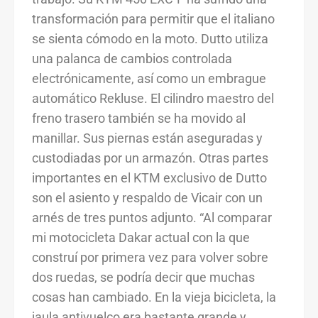
transformación para permitir que el italiano
se sienta cómodo en la moto. Dutto utiliza
una palanca de cambios controlada
electrónicamente, así como un embrague
automático Rekluse. El cilindro maestro del
freno trasero también se ha movido al
manillar. Sus piernas están aseguradas y
custodiadas por un armazón. Otras partes
importantes en el KTM exclusivo de Dutto
son el asiento y respaldo de Vicair con un
arnés de tres puntos adjunto. “Al comparar
mi motocicleta Dakar actual con la que
construí por primera vez para volver sobre
dos ruedas, se podría decir que muchas
cosas han cambiado. En la vieja bicicleta, la
jaula antivuelco era bastante grande y