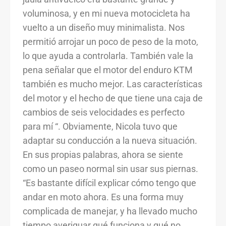
voluminosa, y en mi nueva motocicleta ha
vuelto a un diseño muy minimalista. Nos
permitió arrojar un poco de peso de la moto,
lo que ayuda a controlarla. También vale la
pena señalar que el motor del enduro KTM
también es mucho mejor. Las características
del motor y el hecho de que tiene una caja de
cambios de seis velocidades es perfecto
para mí “. Obviamente, Nicola tuvo que
adaptar su conducción a la nueva situación.
En sus propias palabras, ahora se siente
como un paseo normal sin usar sus piernas.
“Es bastante difícil explicar cómo tengo que
andar en moto ahora. Es una forma muy
complicada de manejar, y ha llevado mucho
tiempo averiguar qué funciona y qué no.