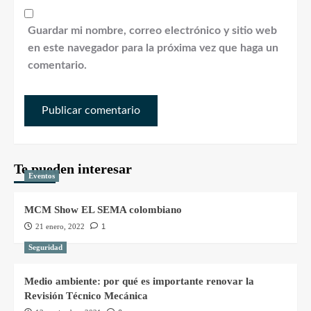
Guardar mi nombre, correo electrónico y sitio web
en este navegador para la próxima vez que haga un
comentario.
Te pueden interesar
Eventos
MCM Show EL SEMA colombiano
21 enero, 2022
1
Seguridad
Medio ambiente: por qué es importante renovar la
Revisión Técnico Mecánica