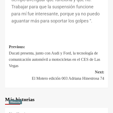
Trabajar para que la suspensión funcione
para mí fue interesante, porque ya no puedo
aguantar más para soportar los golpes “.
Previous:
Ducati presenta, junto con Audi y Ford, la tecnología de
comunicación automóvil a motocicletas en el CES de Las
Vegas
Next:
El Motero edición 003 Adriana Hinestrosa 74
Más historias
Historia