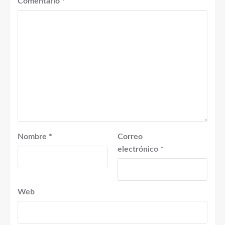
Comentario
*
Nombre
*
Correo
electrónico
*
Web