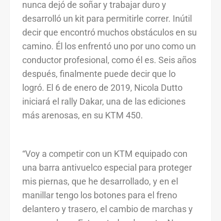
nunca dejó de soñar y trabajar duro y
desarrolló un kit para permitirle correr. Inútil
decir que encontró muchos obstáculos en su
camino. Él los enfrentó uno por uno como un
conductor profesional, como él es. Seis años
después, finalmente puede decir que lo
logró. El 6 de enero de 2019, Nicola Dutto
iniciará el rally Dakar, una de las ediciones
más arenosas, en su KTM 450.
“Voy a competir con un KTM equipado con
una barra antivuelco especial para proteger
mis piernas, que he desarrollado, y en el
manillar tengo los botones para el freno
delantero y trasero, el cambio de marchas y