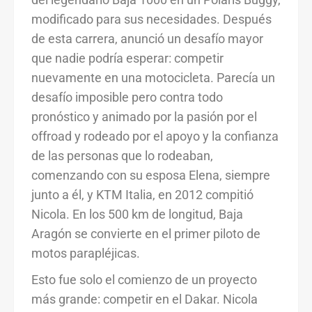
modificado para sus necesidades. Después
de esta carrera, anunció un desafío mayor
que nadie podría esperar: competir
nuevamente en una motocicleta. Parecía un
desafío imposible pero contra todo
pronóstico y animado por la pasión por el
offroad y rodeado por el apoyo y la confianza
de las personas que lo rodeaban,
comenzando con su esposa Elena, siempre
junto a él, y KTM Italia, en 2012 compitió
Nicola. En los 500 km de longitud, Baja
Aragón se convierte en el primer piloto de
motos parapléjicas.
Esto fue solo el comienzo de un proyecto
más grande: competir en el Dakar. Nicola