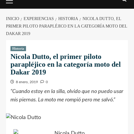
INICIO
EXPERIENCIAS
HISTORIA
NICOLA DUTTO, EL
PRIMER PILOTO PARAPLÉJICO EN LA CATEGORÍA MOTO DEL
DAKAR 2019
Historia
Nicola Dutto, el primer piloto
parapléjico en la categoría moto del
Dakar 2019
8 enero, 2019
0
“Cuando estoy en la silla, olvido que no puedo usar
mis piernas. La moto me rompió pero me salvó.”