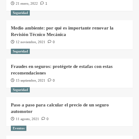
21 enero, 2022
1
Seguridad
Medio ambiente: por qué es importante renovar la
Revisión Técnico Mecánica
12 noviembre, 2021
0
Seguridad
Fraudes en seguros: protégete de estafas con estas
recomendaciones
15 septiembre, 2021
0
Seguridad
Paso a paso para calcular el precio de un seguro
automotor
11 agosto, 2021
0
Eventos