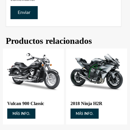
Productos relacionados
Vulcan 900 Classic
2018 Ninja H2R
MÁS INFO.
MÁS INFO.