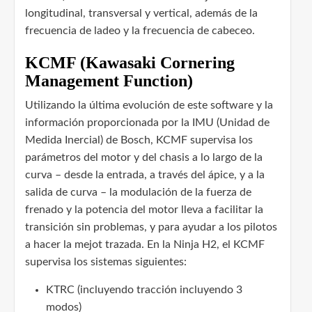
longitudinal, transversal y vertical, además de la
frecuencia de ladeo y la frecuencia de cabeceo.
KCMF (Kawasaki Cornering
Management Function)
Utilizando la última evolución de este software y la
información proporcionada por la IMU (Unidad de
Medida Inercial) de Bosch, KCMF supervisa los
parámetros del motor y del chasis a lo largo de la
curva – desde la entrada, a través del ápice, y a la
salida de curva – la modulación de la fuerza de
frenado y la potencia del motor lleva a facilitar la
transición sin problemas, y para ayudar a los pilotos
a hacer la mejot trazada. En la Ninja H2, el KCMF
supervisa los sistemas siguientes:
KTRC (incluyendo tracción incluyendo 3
modos)