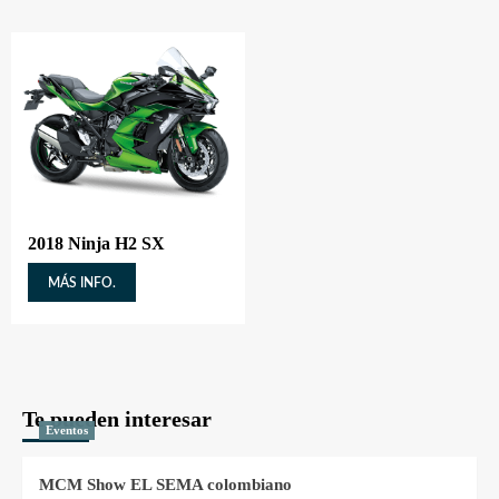
2018 Ninja H2 SX
MÁS INFO.
Te pueden interesar
Eventos
MCM Show EL SEMA colombiano