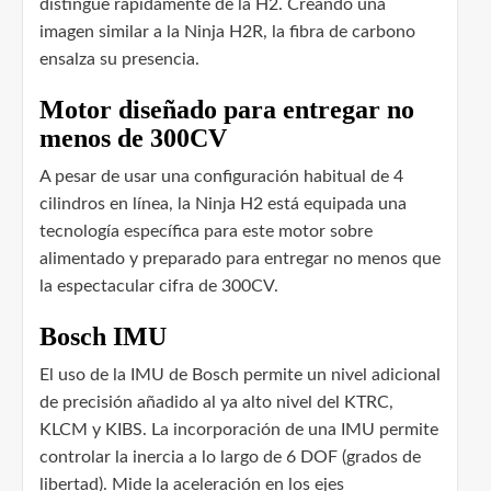
distingue rápidamente de la H2. Creando una
imagen similar a la Ninja H2R, la fibra de carbono
ensalza su presencia.
Motor diseñado para entregar no
menos de 300CV
A pesar de usar una configuración habitual de 4
cilindros en línea, la Ninja H2 está equipada una
tecnología específica para este motor sobre
alimentado y preparado para entregar no menos que
la espectacular cifra de 300CV.
Bosch IMU
El uso de la IMU de Bosch permite un nivel adicional
de precisión añadido al ya alto nivel del KTRC,
KLCM y KIBS. La incorporación de una IMU permite
controlar la inercia a lo largo de 6 DOF (grados de
libertad). Mide la aceleración en los ejes