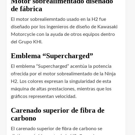
Motor sobrealimentado diseñado
de fábrica
El motor sobrealiemntado usado en la H2 fue
diseñado por los ingenieros de diseño de Kawasaki
Motorcycle con la ayuda de otros equipos dentro
del Grupo KHI.
Emblema “Supercharged”
El emblema “Supercharged” acentúa la potencia
ofrecida por el motor sobrealimentado de la Ninja
H2. Los colores expresan la singularidad de esta
máquina de altas prestaciones, mientras que los
gráficos representan velocidad.
Carenado superior de fibra de
carbono
El carenado superior de fibra de carbono se