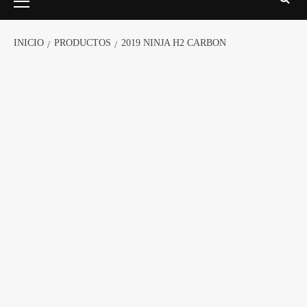
INICIO
PRODUCTOS
2019 NINJA H2 CARBON