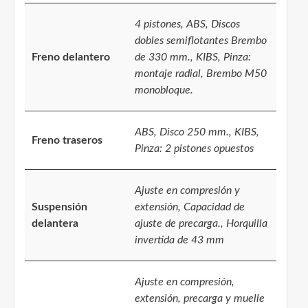
4 pistones, ABS, Discos
dobles semiflotantes Brembo
Freno delantero
de 330 mm., KIBS, Pinza:
montaje radial, Brembo M50
monobloque.
ABS, Disco 250 mm., KIBS,
Freno traseros
Pinza: 2 pistones opuestos
Ajuste en compresión y
Suspensión
extensión, Capacidad de
delantera
ajuste de precarga., Horquilla
invertida de 43 mm
Ajuste en compresión,
extensión, precarga y muelle