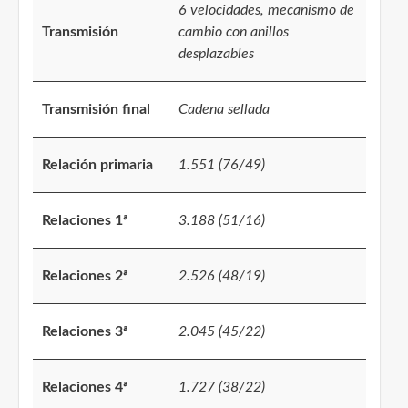
6 velocidades, mecanismo de
Transmisión
cambio con anillos
desplazables
Transmisión final
Cadena sellada
Relación primaria
1.551 (76/49)
Relaciones 1ª
3.188 (51/16)
Relaciones 2ª
2.526 (48/19)
Relaciones 3ª
2.045 (45/22)
Relaciones 4ª
1.727 (38/22)