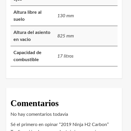
Altura libre al
130 mm
suelo
Altura del asiento
825 mm
en vacio
Capacidad de
17 litros
combustible
Comentarios
No hay comentarios todavía
Sé el primero en opinar “2019 Ninja H2 Carbon”