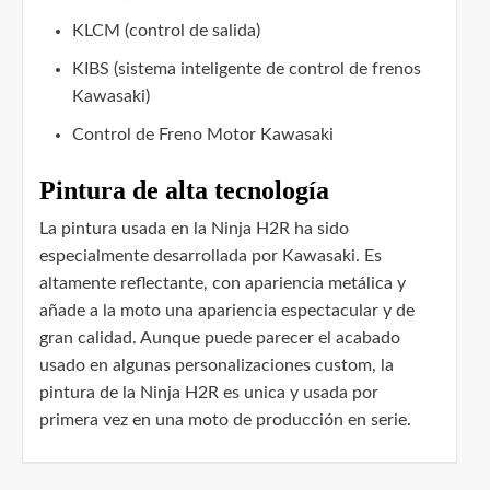
KLCM (control de salida)
KIBS (sistema inteligente de control de frenos
Kawasaki)
Control de Freno Motor Kawasaki
Pintura de alta tecnología
La pintura usada en la Ninja H2R ha sido
especialmente desarrollada por Kawasaki. Es
altamente reflectante, con apariencia metálica y
añade a la moto una apariencia espectacular y de
gran calidad. Aunque puede parecer el acabado
usado en algunas personalizaciones custom, la
pintura de la Ninja H2R es unica y usada por
primera vez en una moto de producción en serie.