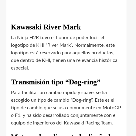
Kawasaki River Mark
La Ninja H2R tuvo el honor de poder lucir el
logotipo de KHI “River Mark”. Normalmente, este
logotipo está reservado para aquellos productos,
que dentro de KHI, tienen una relevancia histórica
especial.
Transmisión tipo “Dog-ring”
Para facilitar un cambio rápido y suave, se ha
escogido un tipo de cambio “Dog-ring”. Este es el
tipo de cambio que se usa comunmente en MotoGP
o F1, y ha sido desarrollado conjuntamente con el
equipo de ingenieros del Kawasaki Racing Team.