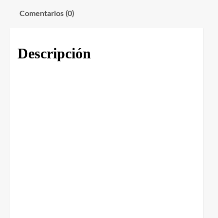
Comentarios (0)
Descripción