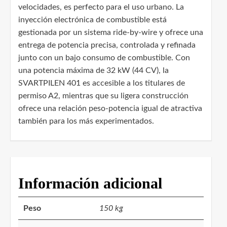
velocidades, es perfecto para el uso urbano. La
inyección electrónica de combustible está
gestionada por un sistema ride-by-wire y ofrece una
entrega de potencia precisa, controlada y refinada
junto con un bajo consumo de combustible. Con
una potencia máxima de 32 kW (44 CV), la
SVARTPILEN 401 es accesible a los titulares de
permiso A2, mientras que su ligera construcción
ofrece una relación peso-potencia igual de atractiva
también para los más experimentados.
Información adicional
Peso
150 kg