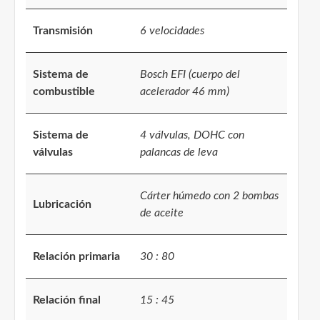
Transmisión
6 velocidades
Sistema de
Bosch EFI (cuerpo del
combustible
acelerador 46 mm)
Sistema de
4 válvulas, DOHC con
válvulas
palancas de leva
Cárter húmedo con 2 bombas
Lubricación
de aceite
Relación primaria
30 : 80
Relación final
15 : 45