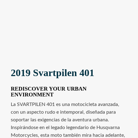
2019 Svartpilen 401
REDISCOVER YOUR URBAN
ENVIRONMENT
La SVARTPILEN 401 es una motocicleta avanzada,
con un aspecto rudo e intemporal, diseñada para
soportar las exigencias de la aventura urbana.
Inspirándose en el legado legendario de Husqvarna
Motorcycles, esta moto también mira hacia adelante,