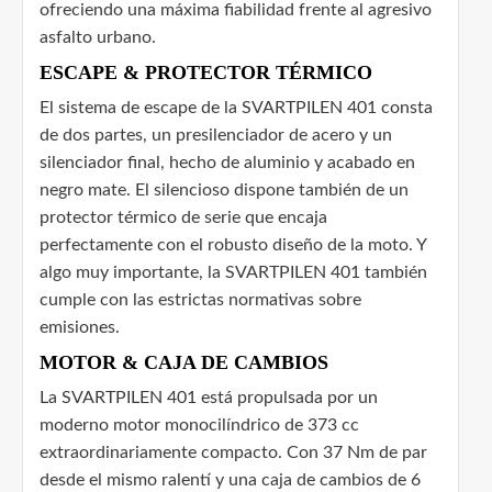
ofreciendo una máxima fiabilidad frente al agresivo
asfalto urbano.
ESCAPE & PROTECTOR TÉRMICO
El sistema de escape de la SVARTPILEN 401 consta
de dos partes, un presilenciador de acero y un
silenciador final, hecho de aluminio y acabado en
negro mate. El silencioso dispone también de un
protector térmico de serie que encaja
perfectamente con el robusto diseño de la moto. Y
algo muy importante, la SVARTPILEN 401 también
cumple con las estrictas normativas sobre
emisiones.
MOTOR & CAJA DE CAMBIOS
La SVARTPILEN 401 está propulsada por un
moderno motor monocilíndrico de 373 cc
extraordinariamente compacto. Con 37 Nm de par
desde el mismo ralentí y una caja de cambios de 6