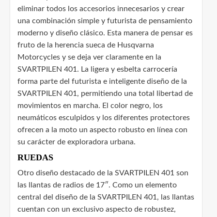
eliminar todos los accesorios innecesarios y crear
una combinación simple y futurista de pensamiento
moderno y diseño clásico. Esta manera de pensar es
fruto de la herencia sueca de Husqvarna
Motorcycles y se deja ver claramente en la
SVARTPILEN 401. La ligera y esbelta carrocería
forma parte del futurista e inteligente diseño de la
SVARTPILEN 401, permitiendo una total libertad de
movimientos en marcha. El color negro, los
neumáticos esculpidos y los diferentes protectores
ofrecen a la moto un aspecto robusto en línea con
su carácter de exploradora urbana.
RUEDAS
Otro diseño destacado de la SVARTPILEN 401 son
las llantas de radios de 17″. Como un elemento
central del diseño de la SVARTPILEN 401, las llantas
cuentan con un exclusivo aspecto de robustez,