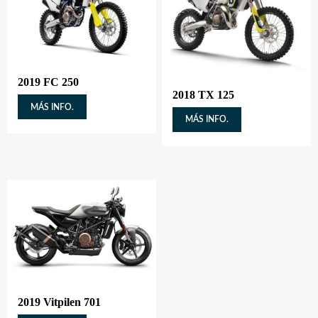
2019 FC 250
2018 TX 125
MÁS INFO.
MÁS INFO.
2019 Vitpilen 701