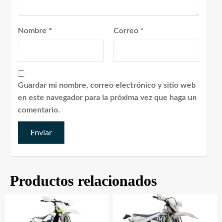
Nombre
*
Correo
*
Guardar mi nombre, correo electrónico y sitio web
en este navegador para la próxima vez que haga un
comentario.
Productos relacionados