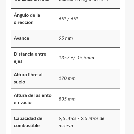
Ángulo de la
65° / 65°
dirección
Avance
95 mm
Distancia entre
1357 +/-15,5mm
ejes
Altura libre al
170 mm
suelo
Altura del asiento
835 mm
en vacio
Capacidad de
9,5 litros / 2.5 litros de
combustible
reserva