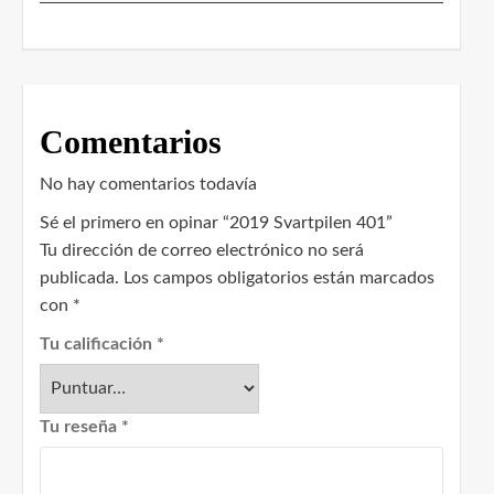
Comentarios
No hay comentarios todavía
Sé el primero en opinar “2019 Svartpilen 401”
Tu dirección de correo electrónico no será
publicada.
Los campos obligatorios están marcados
con
*
Tu calificación
*
Tu reseña
*