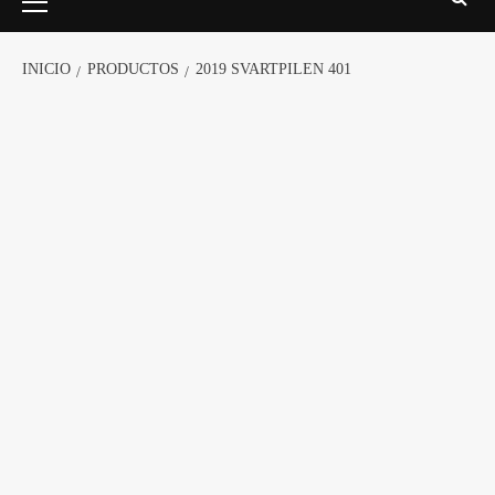
INICIO
PRODUCTOS
2019 SVARTPILEN 401