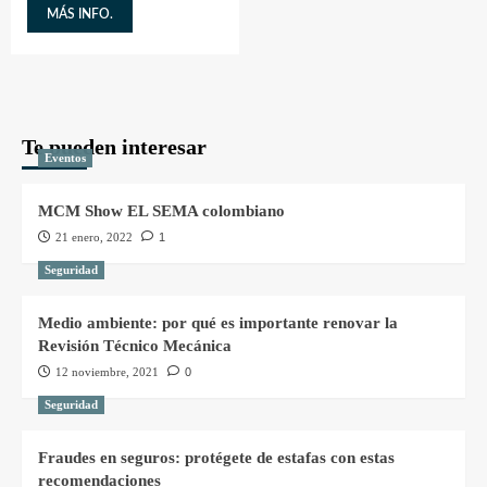
MÁS INFO.
Te pueden interesar
Eventos
MCM Show EL SEMA colombiano
21 enero, 2022
1
Seguridad
Medio ambiente: por qué es importante renovar la
Revisión Técnico Mecánica
12 noviembre, 2021
0
Seguridad
Fraudes en seguros: protégete de estafas con estas
recomendaciones