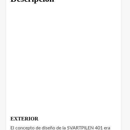
EXTERIOR
El concepto de diseño de la SVARTPILEN 401 era