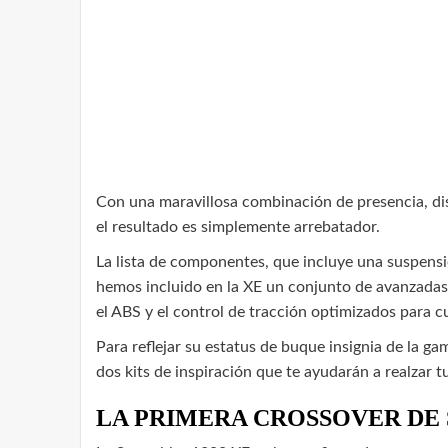
Con una maravillosa combinación de presencia, di
el resultado es simplemente arrebatador.
La lista de componentes, que incluye una suspensi
hemos incluido en la XE un conjunto de avanzadas 
el ABS y el control de tracción optimizados para c
Para reflejar su estatus de buque insignia de la g
dos kits de inspiración que te ayudarán a realzar t
LA PRIMERA CROSSOVER DE