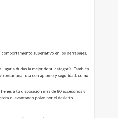
 comportamiento superlativo en los derrapajes,
 lugar a dudas la mejor de su categoría. También
 afrontar una ruta con aplomo y seguridad, como
 tienes a tu disposición más de 80 accesorios y
etera o levantando polvo por el desierto.