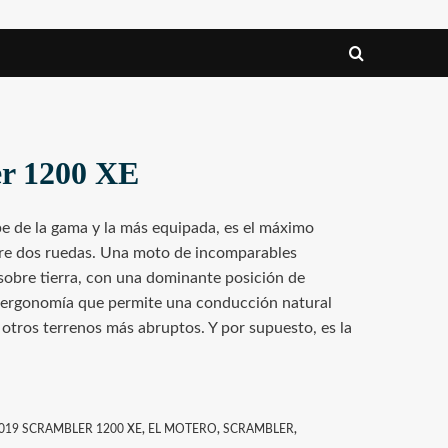
er 1200 XE
e de la gama y la más equipada, es el máximo
bre dos ruedas. Una moto de incomparables
sobre tierra, con una dominante posición de
 ergonomía que permite una conducción natural
otros terrenos más abruptos. Y por supuesto, es la
019 SCRAMBLER 1200 XE
,
EL MOTERO
,
SCRAMBLER
,