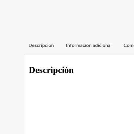
Descripción
Información adicional
Come
Descripción