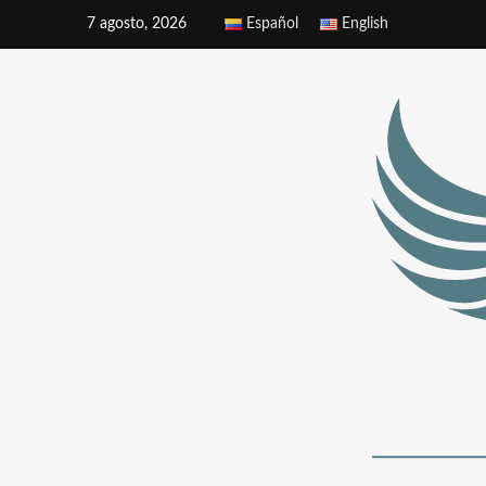
7 agosto, 2026
Español
English